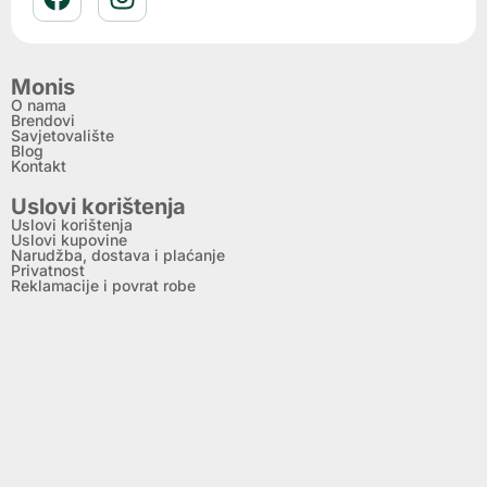
Monis
O nama
Brendovi
Savjetovalište
Blog
Kontakt
Uslovi korištenja
Uslovi korištenja
Uslovi kupovine
Narudžba, dostava i plaćanje
Privatnost
Reklamacije i povrat robe