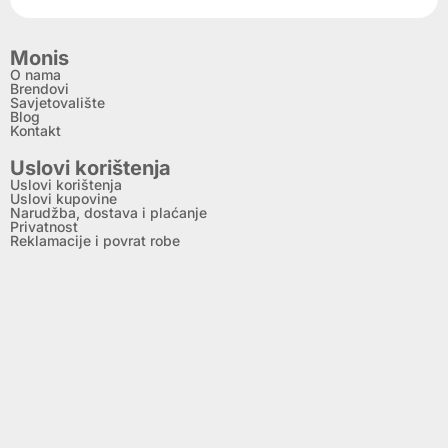
Monis
O nama
Brendovi
Savjetovalište
Blog
Kontakt
Uslovi korištenja
Uslovi korištenja
Uslovi kupovine
Narudžba, dostava i plaćanje
Privatnost
Reklamacije i povrat robe