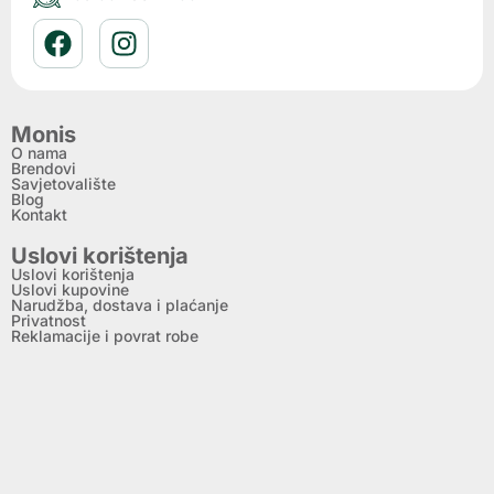
Monis
O nama
Brendovi
Savjetovalište
Blog
Kontakt
Uslovi korištenja
Uslovi korištenja
Uslovi kupovine
Narudžba, dostava i plaćanje
Privatnost
Reklamacije i povrat robe