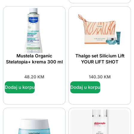
Mustela Organic
Thalgo set Silicium Lift
Stelatopia+ krema 300 ml
YOUR LIFT SHOT
48.20
KM
140.30
KM
Dodaj u korpu
Dodaj u korpu