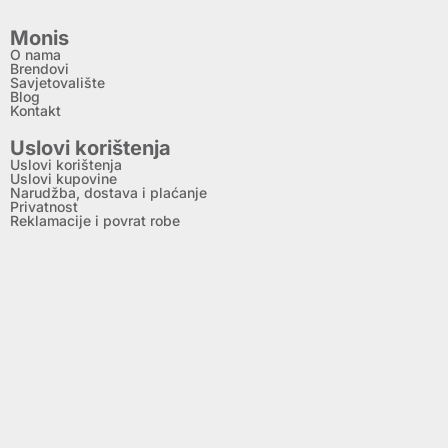
Monis
O nama
Brendovi
Savjetovalište
Blog
Kontakt
Uslovi korištenja
Uslovi korištenja
Uslovi kupovine
Narudžba, dostava i plaćanje
Privatnost
Reklamacije i povrat robe