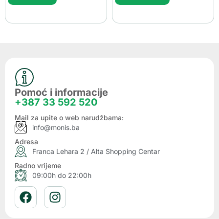
Pomoć i informacije
+387 33 592 520
Mail za upite o web narudžbama:
info@monis.ba
Adresa
Franca Lehara 2 / Alta Shopping Centar
Radno vrijeme
09:00h do 22:00h