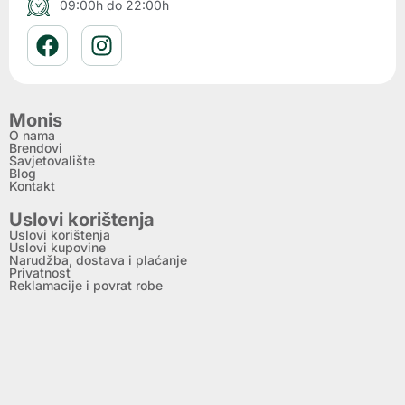
09:00h do 22:00h
Monis
O nama
Brendovi
Savjetovalište
Blog
Kontakt
Uslovi korištenja
Uslovi korištenja
Uslovi kupovine
Narudžba, dostava i plaćanje
Privatnost
Reklamacije i povrat robe