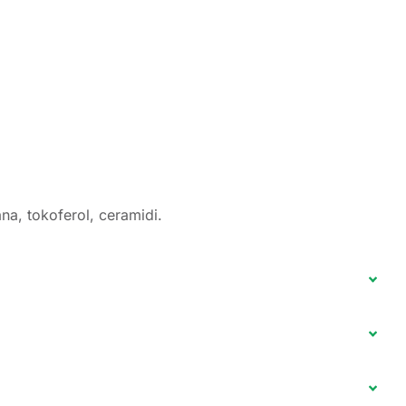
rana, tokoferol, ceramidi.