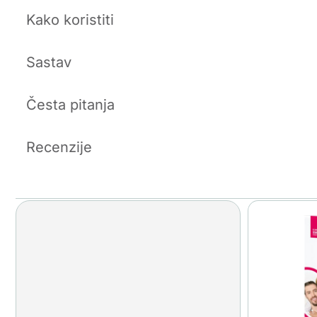
Kako koristiti
Sastav
Česta pitanja
Recenzije