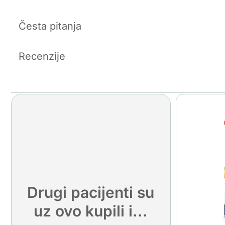
Česta pitanja
Recenzije
Drugi pacijenti su
uz ovo kupili i...