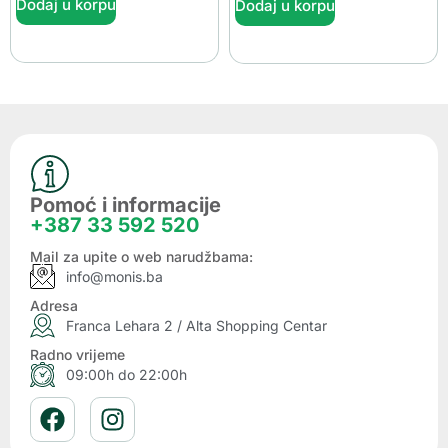
Dodaj u korpu
Dodaj u korpu
Pomoć i informacije
+387 33 592 520
Mail za upite o web narudžbama:
info@monis.ba
Adresa
Franca Lehara 2 / Alta Shopping Centar
Radno vrijeme
09:00h do 22:00h