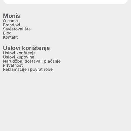
Monis
O nama
Brendovi
Savjetovalište
Blog
Kontakt
Uslovi korištenja
Uslovi korištenja
Uslovi kupovine
Narudžba, dostava i plaćanje
Privatnost
Reklamacije i povrat robe