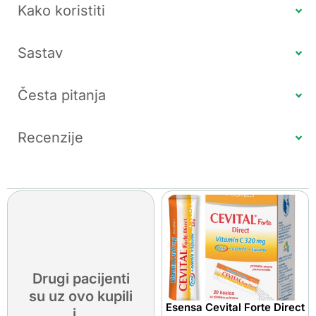
Kako koristiti
Sastav
Česta pitanja
Recenzije
Drugi pacijenti
su uz ovo kupili
Esensa Cevital Forte Direct
i...