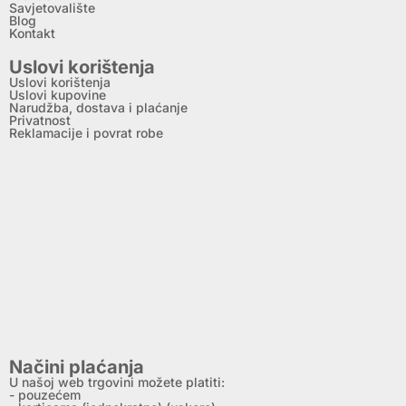
Savjetovalište
Blog
Kontakt
Uslovi korištenja
Uslovi korištenja
Uslovi kupovine
Narudžba, dostava i plaćanje
Privatnost
Reklamacije i povrat robe
Načini plaćanja
U našoj web trgovini možete platiti:
- pouzećem