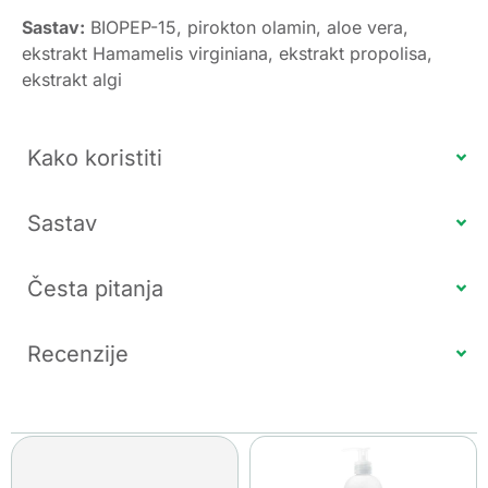
Sastav:
BIOPEP-15, pirokton olamin, aloe vera,
ekstrakt Hamamelis virginiana, ekstrakt propolisa,
ekstrakt algi
Kako koristiti
Sastav
Česta pitanja
Recenzije