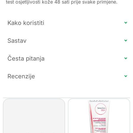
test osjetljivosti kože 48 sati prije svake primjene.
Kako koristiti
Sastav
Česta pitanja
Recenzije