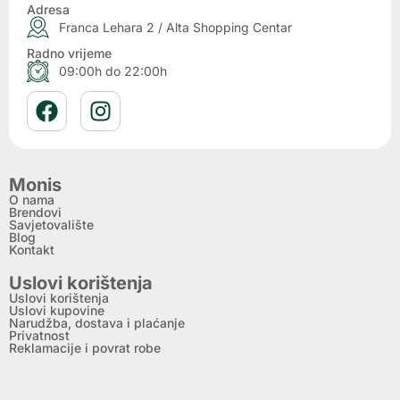
Adresa
Franca Lehara 2 / Alta Shopping Centar
Radno vrijeme
09:00h do 22:00h
Monis
O nama
Brendovi
Savjetovalište
Blog
Kontakt
Uslovi korištenja
Uslovi korištenja
Uslovi kupovine
Narudžba, dostava i plaćanje
Privatnost
Reklamacije i povrat robe