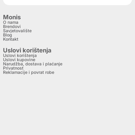
Monis
O nama
Brendovi
Savjetovalište
Blog
Kontakt
Uslovi korištenja
Uslovi korištenja
Uslovi kupovine
Narudžba, dostava i plaćanje
Privatnost
Reklamacije i povrat robe