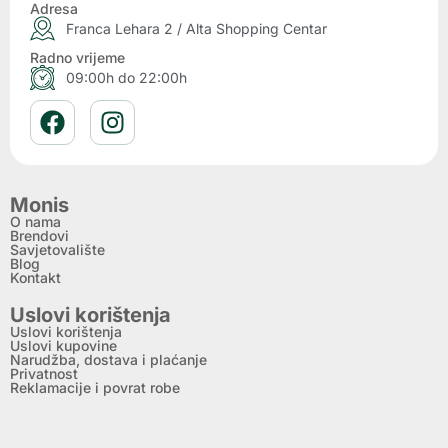
Adresa
Franca Lehara 2 / Alta Shopping Centar
Radno vrijeme
09:00h do 22:00h
Monis
O nama
Brendovi
Savjetovalište
Blog
Kontakt
Uslovi korištenja
Uslovi korištenja
Uslovi kupovine
Narudžba, dostava i plaćanje
Privatnost
Reklamacije i povrat robe