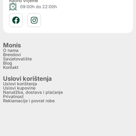
Radno vrijeme
09:00h do 22:00h
Monis
O nama
Brendovi
Savjetovalište
Blog
Kontakt
Uslovi korištenja
Uslovi korištenja
Uslovi kupovine
Narudžba, dostava i plaćanje
Privatnost
Reklamacije i povrat robe