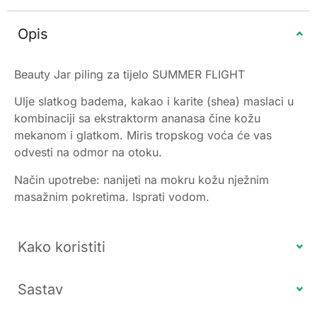
Opis
Beauty Jar piling za tijelo SUMMER FLIGHT
Ulje slatkog badema, kakao i karite (shea) maslaci u
kombinaciji sa ekstraktorm ananasa čine kožu
mekanom i glatkom. Miris tropskog voća će vas
odvesti na odmor na otoku.
Način upotrebe: nanijeti na mokru kožu nježnim
masažnim pokretima. Isprati vodom.
Kako koristiti
Sastav