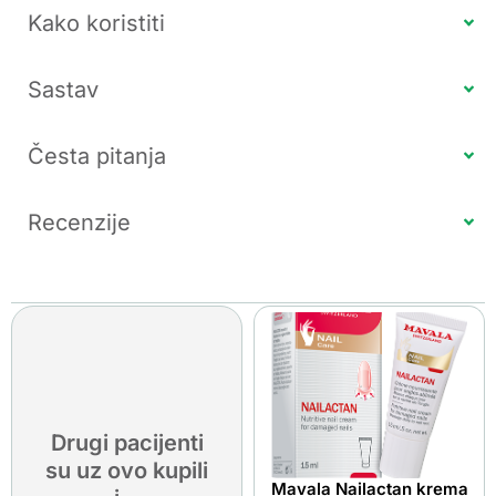
Kako koristiti
Sastav
Česta pitanja
Recenzije
Drugi pacijenti
su uz ovo kupili
Mavala Nailactan krema