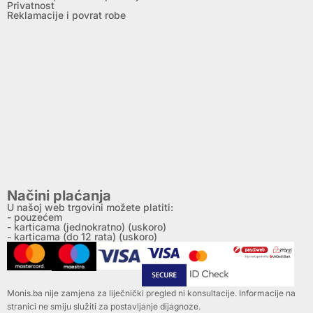
Privatnost
Reklamacije i povrat robe
Načini plaćanja
U našoj web trgovini možete platiti:
- pouzećem
- karticama (jednokratno) (uskoro)
- karticama (do 12 rata) (uskoro)
Monis.ba nije zamjena za liječnički pregled ni konsultacije. Informacije na
stranici ne smiju služiti za postavljanje dijagnoze.