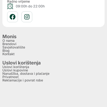
Radno vrijeme
09:00h do 22:00h
Monis
O nama
Brendovi
Savjetovalište
Blog
Kontakt
Uslovi korištenja
Uslovi korištenja
Uslovi kupovine
Narudžba, dostava i plaćanje
Privatnost
Reklamacije i povrat robe