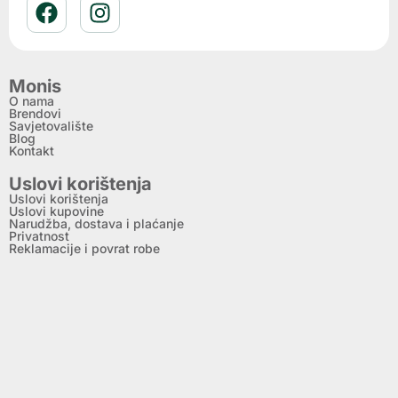
Monis
O nama
Brendovi
Savjetovalište
Blog
Kontakt
Uslovi korištenja
Uslovi korištenja
Uslovi kupovine
Narudžba, dostava i plaćanje
Privatnost
Reklamacije i povrat robe