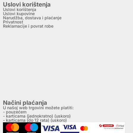
Uslovi korištenja
Uslovi korištenja
Uslovi kupovine
Narudžba, dostava i plaćanje
Privatnost
Reklamacije i povrat robe
Načini plaćanja
U našoj web trgovini možete platiti:
- pouzećem
- karticama (jednokratno) (uskoro)
- karticama (do 12 rata) (uskoro)