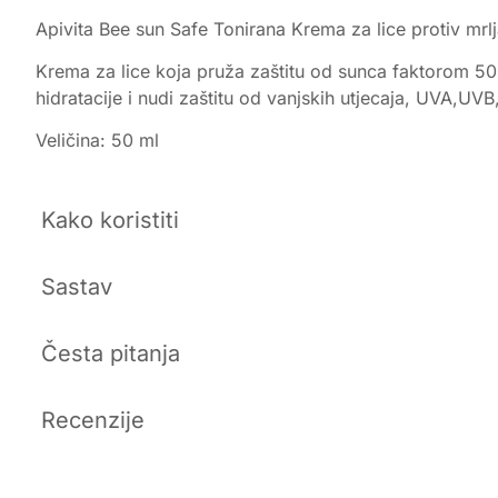
Apivita Bee sun Safe Tonirana Krema za lice protiv mr
Krema za lice koja pruža zaštitu od sunca faktorom 50
hidratacije i nudi zaštitu od vanjskih utjecaja, UVA,UVB
Veličina: 50 ml
Kako koristiti
Sastav
Česta pitanja
Recenzije