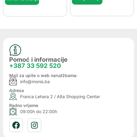
Pomoć i informacije
+387 33 592 520
Mail za upite o web narudžbama:
info@monis.ba
Adresa
Franca Lehara 2 / Alta Shopping Centar
Radno vrijeme
09:00h do 22:00h