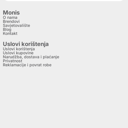
Monis
O nama
Brendovi
Savjetovalište
Blog
Kontakt
Uslovi korištenja
Uslovi korištenja
Uslovi kupovine
Narudžba, dostava i plaćanje
Privatnost
Reklamacije i povrat robe