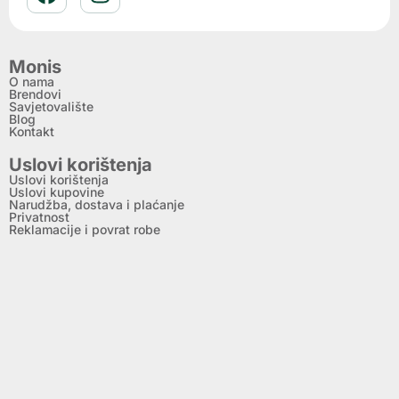
Monis
O nama
Brendovi
Savjetovalište
Blog
Kontakt
Uslovi korištenja
Uslovi korištenja
Uslovi kupovine
Narudžba, dostava i plaćanje
Privatnost
Reklamacije i povrat robe