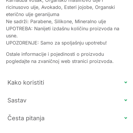
ricinusovo ulje, Avokado, Esteri jojobe, Organski
eterično ulje geranijuma
Ne sadrži: Parabene, Silikone, Mineralno ulje
UPOTREBA: Nanijeti izdašnu količinu proizvoda na
usne.
UPOZORENJE: Samo za spoljašnju upotrebu!
Ostale informacije i pojedinosti o proizvodu
pogledajte na zvaničnoj web stranici proizvoda.
Kako koristiti
Sastav
Česta pitanja