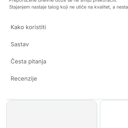
Stajanjem nastaje talog koji ne utiče na kvalitet, a nes
Kako koristiti
Sastav
Česta pitanja
Recenzije