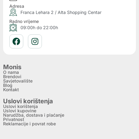
Adresa
Franca Lehara 2 / Alta Shopping Centar
Radno vrijeme
09:00h do 22:00h
Monis
O nama
Brendovi
Savjetovalište
Blog
Kontakt
Uslovi korištenja
Uslovi korištenja
Uslovi kupovine
Narudžba, dostava i plaćanje
Privatnost
Reklamacije i povrat robe