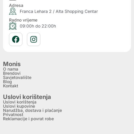
Adresa
Franca Lehara 2 / Alta Shopping Centar
Radno vrijeme
09:00h do 22:00h
Monis
O nama
Brendovi
Savjetovalište
Blog
Kontakt
Uslovi korištenja
Uslovi korištenja
Uslovi kupovine
Narudžba, dostava i plaćanje
Privatnost
Reklamacije i povrat robe