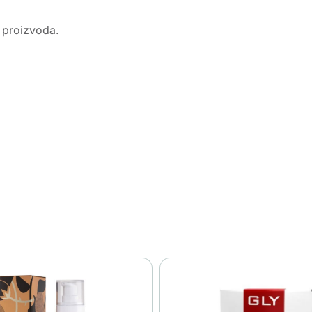
u proizvoda.