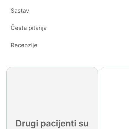
Sastav
Česta pitanja
Recenzije
Drugi pacijenti su