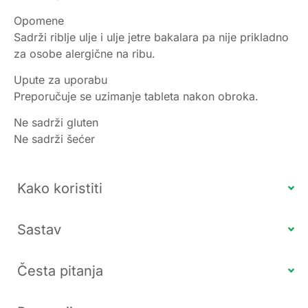
Opomene
Sadrži riblje ulje i ulje jetre bakalara pa nije prikladno
za osobe alergične na ribu.
Upute za uporabu
Preporučuje se uzimanje tableta nakon obroka.
Ne sadrži gluten
Ne sadrži šećer
Kako koristiti
Sastav
Česta pitanja