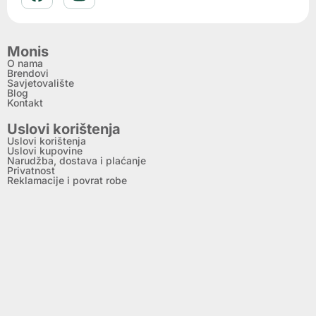
Monis
O nama
Brendovi
Savjetovalište
Blog
Kontakt
Uslovi korištenja
Uslovi korištenja
Uslovi kupovine
Narudžba, dostava i plaćanje
Privatnost
Reklamacije i povrat robe