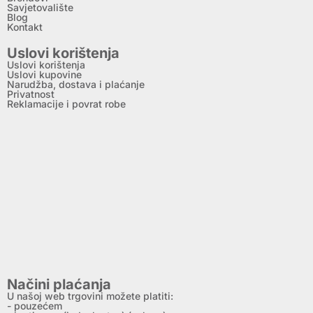
Savjetovalište
Blog
Kontakt
Uslovi korištenja
Uslovi korištenja
Uslovi kupovine
Narudžba, dostava i plaćanje
Privatnost
Reklamacije i povrat robe
Načini plaćanja
U našoj web trgovini možete platiti:
- pouzećem