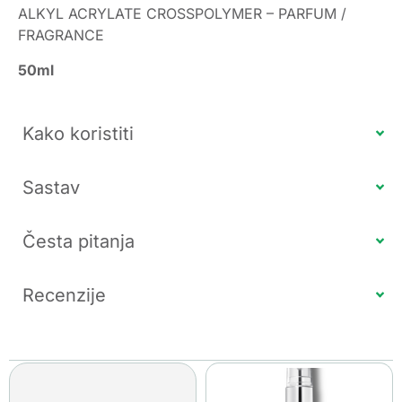
ALKYL ACRYLATE CROSSPOLYMER – PARFUM /
FRAGRANCE
50ml
Kako koristiti
Sastav
Česta pitanja
Recenzije