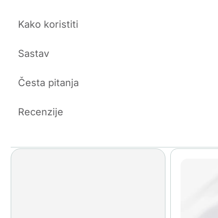
Kako koristiti
Sastav
Česta pitanja
Recenzije