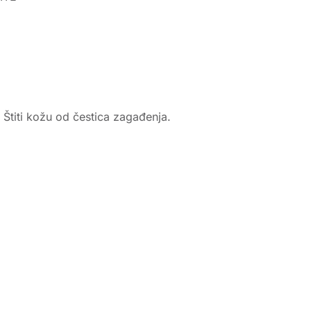
 Štiti kožu od čestica zagađenja.