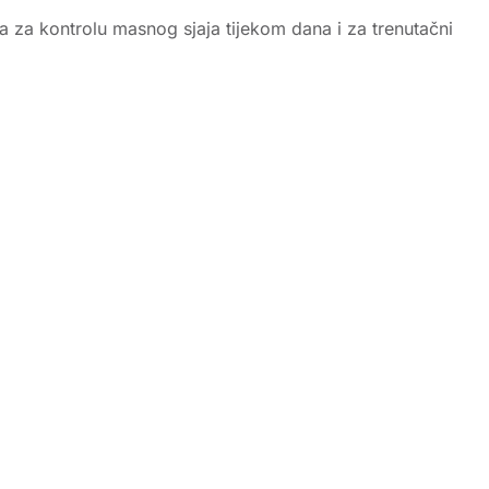
 za kontrolu masnog sjaja tijekom dana i za trenutačni