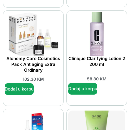
Alchemy Care Cosmetics
Clinique Clarifying Lotion 2
Pack Antiaging Extra
200 ml
Ordinary
58.80
KM
102.30
KM
Dodaj u korpu
Dodaj u korpu