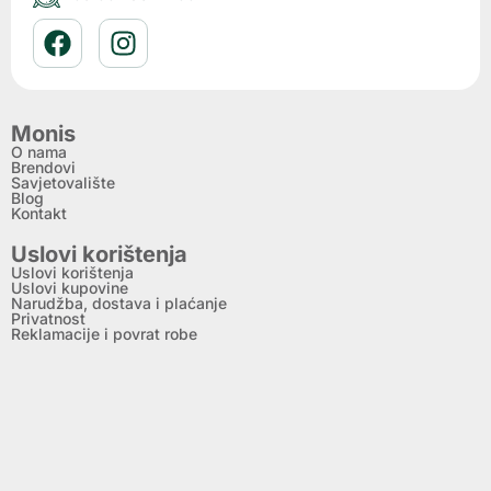
Monis
O nama
Brendovi
Savjetovalište
Blog
Kontakt
Uslovi korištenja
Uslovi korištenja
Uslovi kupovine
Narudžba, dostava i plaćanje
Privatnost
Reklamacije i povrat robe