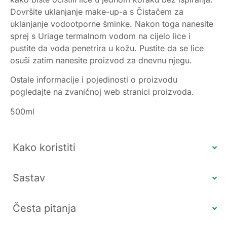
Dovršite uklanjanje make-up-a s Čistačem za
uklanjanje vodootporne šminke. Nakon toga nanesite
sprej s Uriage termalnom vodom na cijelo lice i
pustite da voda penetrira u kožu. Pustite da se lice
osuši zatim nanesite proizvod za dnevnu njegu.
Ostale informacije i pojedinosti o proizvodu
pogledajte na zvaničnoj web stranici proizvoda.
500ml
Kako koristiti
Sastav
Česta pitanja