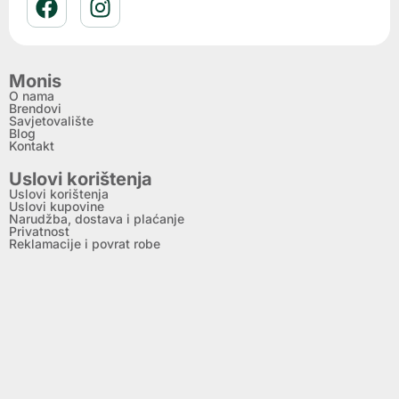
Monis
O nama
Brendovi
Savjetovalište
Blog
Kontakt
Uslovi korištenja
Uslovi korištenja
Uslovi kupovine
Narudžba, dostava i plaćanje
Privatnost
Reklamacije i povrat robe