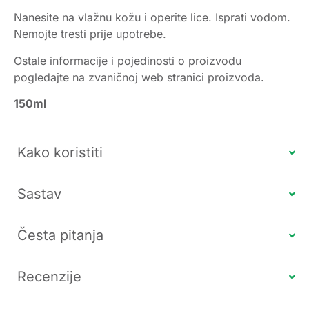
Nanesite na vlažnu kožu i operite lice. Isprati vodom.
Nemojte tresti prije upotrebe.
Ostale informacije i pojedinosti o proizvodu
pogledajte na zvaničnoj web stranici proizvoda.
150ml
Kako koristiti
Sastav
Česta pitanja
Recenzije