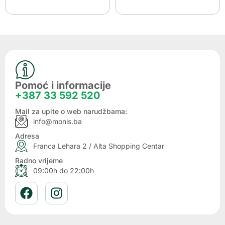
Pomoć i informacije
+387 33 592 520
Mail za upite o web narudžbama:
info@monis.ba
Adresa
Franca Lehara 2 / Alta Shopping Centar
Radno vrijeme
09:00h do 22:00h