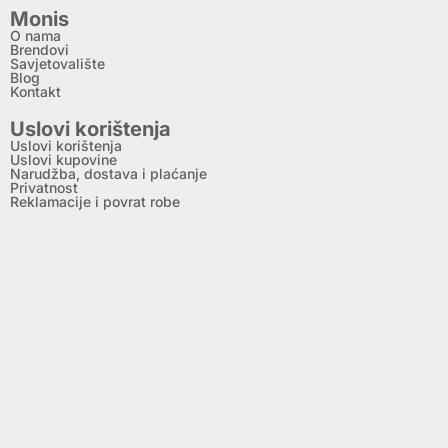
Monis
O nama
Brendovi
Savjetovalište
Blog
Kontakt
Uslovi korištenja
Uslovi korištenja
Uslovi kupovine
Narudžba, dostava i plaćanje
Privatnost
Reklamacije i povrat robe