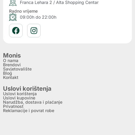
Franca Lehara 2 / Alta Shopping Centar
Radno vrijeme
09:00h do 22:00h
Monis
O nama
Brendovi
Savjetovalište
Blog
Kontakt
Uslovi korištenja
Uslovi korištenja
Uslovi kupovine
Narudžba, dostava i plaćanje
Privatnost
Reklamacije i povrat robe