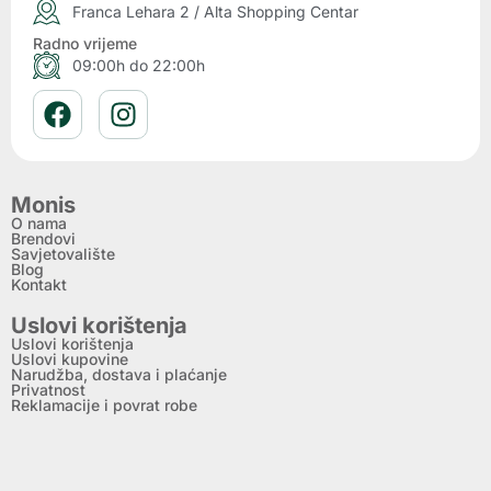
Franca Lehara 2 / Alta Shopping Centar
Radno vrijeme
09:00h do 22:00h
Monis
O nama
Brendovi
Savjetovalište
Blog
Kontakt
Uslovi korištenja
Uslovi korištenja
Uslovi kupovine
Narudžba, dostava i plaćanje
Privatnost
Reklamacije i povrat robe