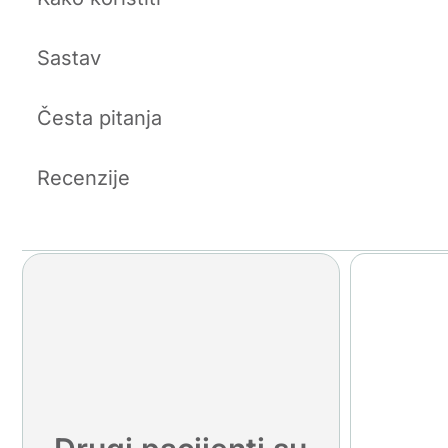
Sastav
Česta pitanja
Recenzije