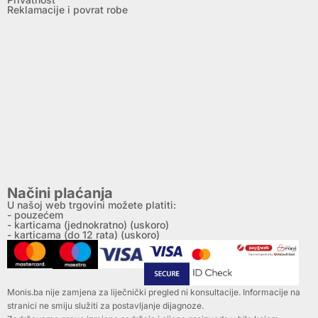
Reklamacije i povrat robe
Načini plaćanja
U našoj web trgovini možete platiti:
- pouzećem
- karticama (jednokratno) (uskoro)
- karticama (do 12 rata) (uskoro)
Monis.ba nije zamjena za liječnički pregled ni konsultacije. Informacije na
stranici ne smiju služiti za postavljanje dijagnoze.