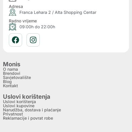
Adresa
Franca Lehara 2 / Alta Shopping Centar
Radno vrijeme
09:00h do 22:00h
Monis
O nama
Brendovi
Savjetovalište
Blog
Kontakt
Uslovi korištenja
Uslovi korištenja
Uslovi kupovine
Narudžba, dostava i plaćanje
Privatnost
Reklamacije i povrat robe