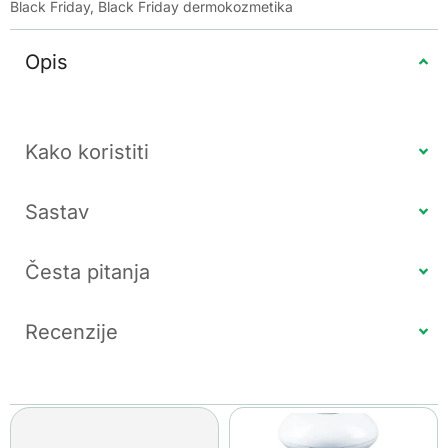
Black Friday
,
Black Friday dermokozmetika
Opis
Kako koristiti
Sastav
Česta pitanja
Recenzije