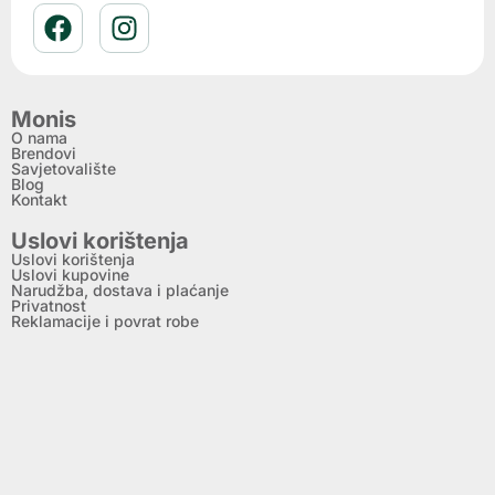
Monis
O nama
Brendovi
Savjetovalište
Blog
Kontakt
Uslovi korištenja
Uslovi korištenja
Uslovi kupovine
Narudžba, dostava i plaćanje
Privatnost
Reklamacije i povrat robe