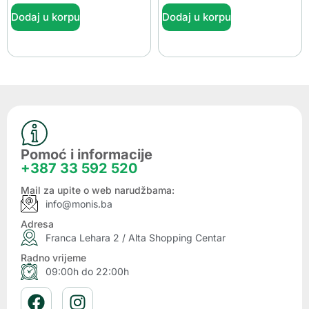
Dodaj u korpu
Dodaj u korpu
Pomoć i informacije
+387 33 592 520
Mail za upite o web narudžbama:
info@monis.ba
Adresa
Franca Lehara 2 / Alta Shopping Centar
Radno vrijeme
09:00h do 22:00h