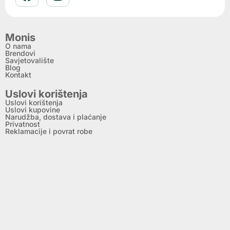
Monis
O nama
Brendovi
Savjetovalište
Blog
Kontakt
Uslovi korištenja
Uslovi korištenja
Uslovi kupovine
Narudžba, dostava i plaćanje
Privatnost
Reklamacije i povrat robe