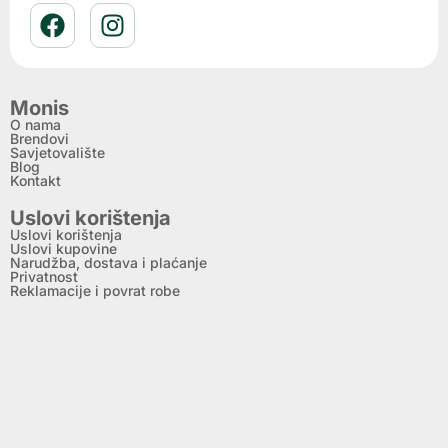
Monis
O nama
Brendovi
Savjetovalište
Blog
Kontakt
Uslovi korištenja
Uslovi korištenja
Uslovi kupovine
Narudžba, dostava i plaćanje
Privatnost
Reklamacije i povrat robe