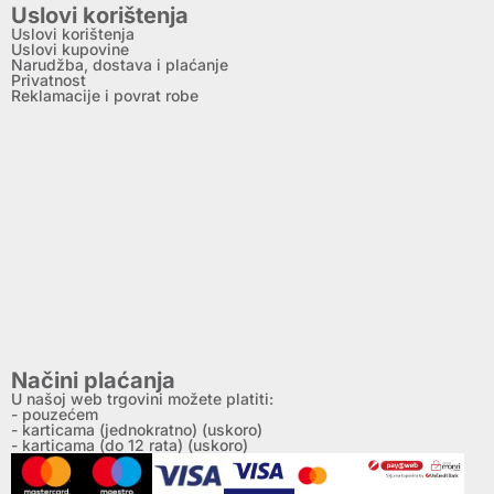
Uslovi korištenja
Uslovi korištenja
Uslovi kupovine
Narudžba, dostava i plaćanje
Privatnost
Reklamacije i povrat robe
Načini plaćanja
U našoj web trgovini možete platiti:
- pouzećem
- karticama (jednokratno) (uskoro)
- karticama (do 12 rata) (uskoro)