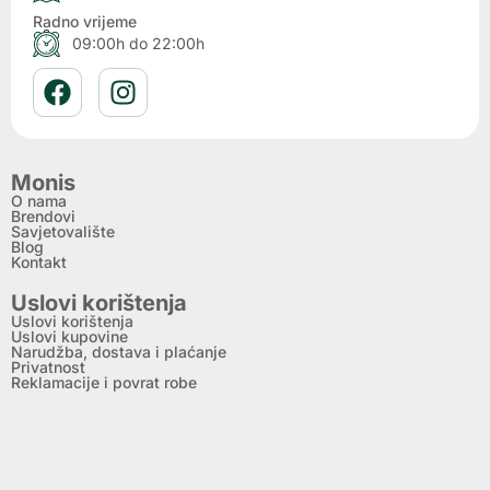
Radno vrijeme
09:00h do 22:00h
Monis
O nama
Brendovi
Savjetovalište
Blog
Kontakt
Uslovi korištenja
Uslovi korištenja
Uslovi kupovine
Narudžba, dostava i plaćanje
Privatnost
Reklamacije i povrat robe