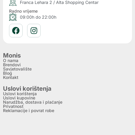
Franca Lehara 2 / Alta Shopping Centar
Radno vrijeme
09:00h do 22:00h
Monis
O nama
Brendovi
Savjetovalište
Blog
Kontakt
Uslovi korištenja
Uslovi korištenja
Uslovi kupovine
Narudžba, dostava i plaćanje
Privatnost
Reklamacije i povrat robe