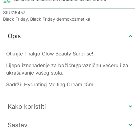
SKU:16457
Black Friday
,
Black Friday dermokozmetika
Opis
Otkrijte Thalgo Glow Beauty Surprise!
Lijepo iznenađenje za božićnu/prazničnu večeru i za
ukrašavanje vašeg stola.
Sadrži: Hydrating Melting Cream 15ml
Kako koristiti
Sastav