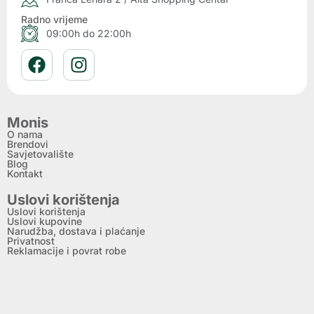
Radno vrijeme
09:00h do 22:00h
Monis
O nama
Brendovi
Savjetovalište
Blog
Kontakt
Uslovi korištenja
Uslovi korištenja
Uslovi kupovine
Narudžba, dostava i plaćanje
Privatnost
Reklamacije i povrat robe