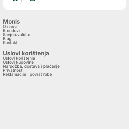
Monis
O nama
Brendovi
Savjetovalište
Blog
Kontakt
Uslovi korištenja
Uslovi korištenja
Uslovi kupovine
Narudžba, dostava i plaćanje
Privatnost
Reklamacije i povrat robe