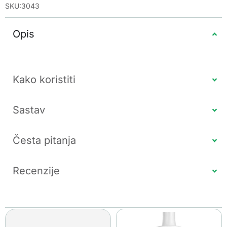
SKU:3043
Opis
Kako koristiti
Sastav
Česta pitanja
Recenzije